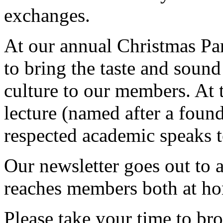
exchanges.
At our annual Christmas Pa
to bring the taste and soun
culture to our members. At 
lecture (named after a foun
respected academic speaks to
Our newsletter goes out to
reaches members both at h
Please take your time to br