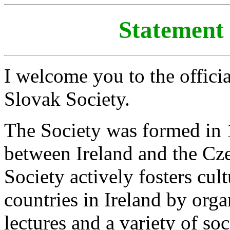
Statement 
I welcome you to the officia
Slovak Society.
The Society was formed in 1
between Ireland and the Cz
Society actively fosters cul
countries in Ireland by orga
lectures and a variety of so