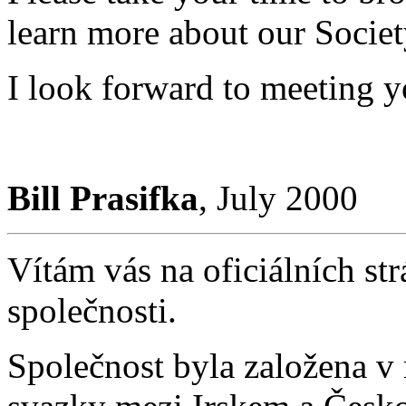
learn more about our Societ
I look forward to meeting y
Bill Prasifka
, July 2000
Vítám vás na oficiálních st
společnosti.
Společnost byla založena v 